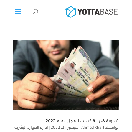
تسوية ضريبة كسب العمل لعام 2022
بواسطة
Ahmed Khalil
|
سبتمبر 24, 2022
|
ادارة الموارد البشرية