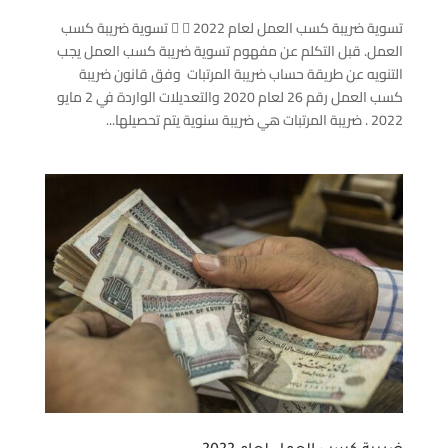
تسوية ضريبة كسب العمل لعام 2022   تسوية ضريبة كسب
العمل. قبل التكلم عن مفهوم تسوية ضريبة كسب العمل يجب
التنويه عن طريقة حساب ضريبة المرتبات وفق قانون ضريبة
كسب العمل رقم 26 لعام 2020 والتعديلات الواردة في 2 مايو
2022 . ضريبة المرتبات هي ضريبة سنوية يتم تحصيلها...