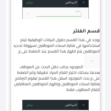
قسم الفلتر
يوجد في هذا القسم حقول البيانات الوظيفية ليتم
استخدامها في فلترة اسماء الموظفين لسهولة تحديد
الموظفين
يتم اظهار هذا القسم عند الضغط على زر
الموجود بجانب حقل البحث عن الموظف
بعدها يمكنك اختيار الفلتر المراد تطبيقة وثم الضغط
على زر بحث الموجود اسفل هذا القسم ليقوم البرنامج
بفلترة اسماء الموظفين وإظهار الموظفين المطابقين
للفلتر المطلوب فقط