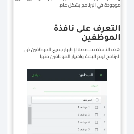
موجودة في البرنامج بشكل عام.
التعرف على نافذة
الموظفين
هذه النافذة مخصصة لإظهار جميع الموظفين في
البرنامج ليتم البحث واختيار الموظفين منها