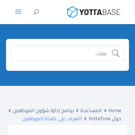
Home
المساعدة
برنامج إدارة شؤون الموظفين
حول YottaTime
التعرف على نافذة الموظفين