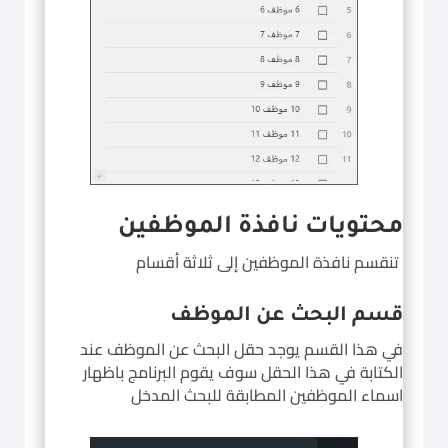
محتويات نافذة الموظفين
تنقسم نافذة الموظفين إلى ثلاثة أقسام
قسم البحث عن الموظف
في هذا القسم يوجد حقل البحث عن الموظف عند
الكتابة في هذا الحقل سوف يقوم البرنامج باظهار
اسماء الموظفين المطابقة للبحث المدخل