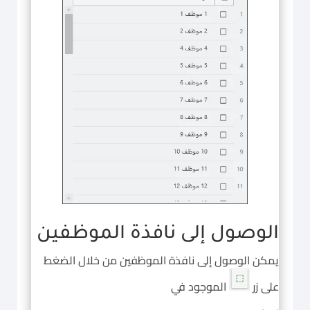
الوصول إلى نافذة الموظفين
يمكن الوصول إلى نافذة الموظفين من خلال الضغط
على زر
الموجود في