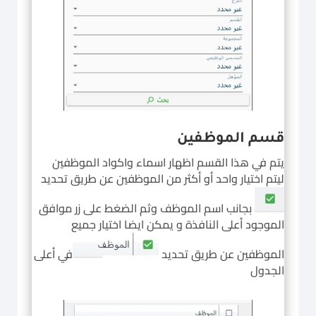
قسم الموظفين
يتم في هذا القسم اظهار اسماء واكواد الموظفين
ليتم اختيار واحد أو أكثر من الموظفين عن طريق تحديد
بجانب اسم الموظف وثم الضغط على زر موافق
الموجود أعلى النافذة
و يمكن ايضا اختيار جميع
الموظفين عن طريق تحديد
في أعلى
الجدول