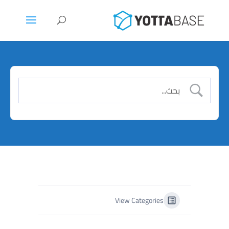
View Categories