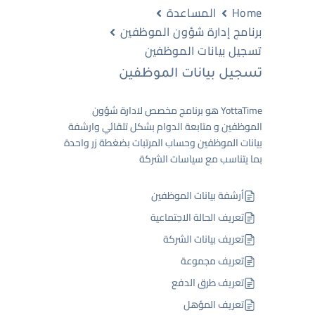
Home
المساعدة
برنامج إدارة شؤون الموظفين
تسجيل بيانات الموظفين
تسجيل بيانات الموظفين
YottaTime هو برنامج مخصص لادارة شؤون
الموظفين و متابعة الدوام بشكل تلقائي وارشفة
بيانات الموظفين وحساب المرتبات بضغطة زر واحدة
بما يتناسب مع سياسات الشركة
أرشفة بيانات الموظفين
تعريف الحالة الاجتماعية
تعريف بيانات الشركة
تعريف مجموعة
تعريف طرق الدفع
تعريف المؤهل