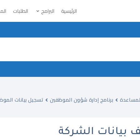
الرئيسية
البرامج
الطلبات
الم
لمساعدة
برنامج إدارة شؤون الموظفين
تسجيل بيانات الموظ
 بيانات الشركة