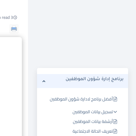
3 min read
برنامج إدارة شؤون الموظفين
أفضل برنامج لادارة شؤون الموظفين
تسجيل بيانات الموظفين
أرشفة بيانات الموظفين
تعريف الحالة الاجتماعية