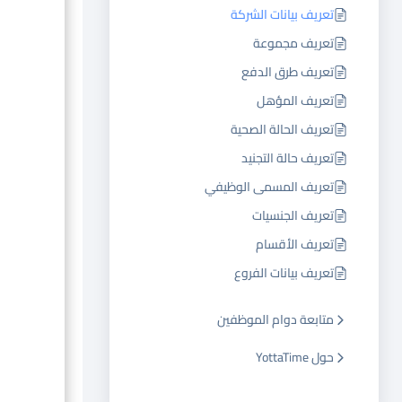
تعريف بيانات الشركة
تعريف مجموعة
تعريف طرق الدفع
تعريف المؤهل
تعريف الحالة الصحية
تعريف حالة التجنيد
تعريف المسمى الوظيفي
تعريف الجنسيات
تعريف الأقسام
تعريف بيانات الفروع
متابعة دوام الموظفين
حول YottaTime