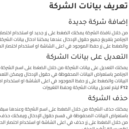
تعريف بيانات الشركة
إضافة شركة جديدة
من خلال نافذة الشركة يمكنك الضغط على زر جديد او استخدام اختصار
البرنامج بتفريغ جميع حقول الإدخال عندها يمكننا ادخال بيانات الشر
والضغط على زر حفظ الموجود في اعلى الشاشة او استخدام اختصار ا
التعديل على بيانات الشركة
يمكنك التعديل على بيانات الشركة من خلال الضغط على اسم الشركة
البرنامج باستعراض البيانات المحفوظة في حقول الإدخال ويمكن التع
البيانات والضغط على زر حفظ الموجود في اعلى الشاشة او استخدام اخ
F12
ليتم تعديل بيانات الشركة وحفظ التغييرات
حذف الشركة
يمكنك حذف الشركة من خلال الضغط على اسم الشركة وعندها سيقوم
باستعراض البيانات المحفوظة في قسم حقول الإدخال ويمكنك حذف
من خلال الضغط على زر حذف في اعلى الشاشة او استخدام اختصار ا
تظهر رسالة تأكيد الحذف.