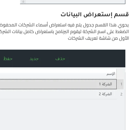
قسم إستعراض البيانات
يحوي هذا القسم جدول يتم فيه استعراض أسماء الشركات المحفوظ
الضغط على اسم الشركة ليقوم البرنامج باستعراض كامل بيانات الشر
الأول من شاشة تعريف الشركات