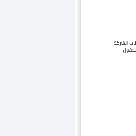
نات الشركة
لحقول