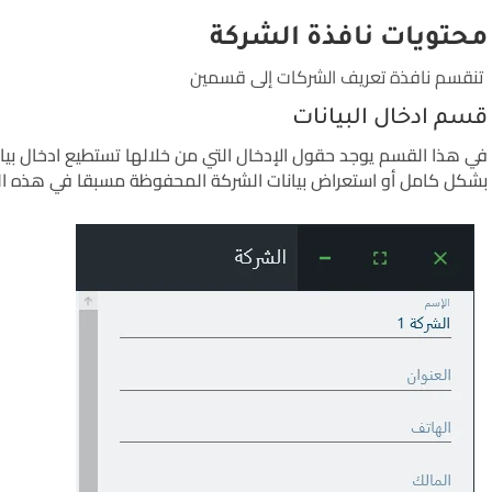
محتويات نافذة الشركة
تنقسم نافذة تعريف الشركات إلى قسمين
قسم ادخال البيانات
في هذا القسم يوجد حقول الإدخال التي من خلالها تستطيع ادخال بيا
بشكل كامل أو استعراض بيانات الشركة المحفوظة مسبقا في هذه ا