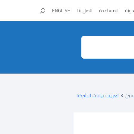
دونة
المساعدة
اتصل بنا
ENGLISH
فين
تعريف بيانات الشركة